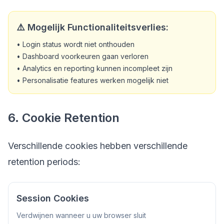
⚠️ Mogelijk Functionaliteitsverlies:
• Login status wordt niet onthouden
• Dashboard voorkeuren gaan verloren
• Analytics en reporting kunnen incompleet zijn
• Personalisatie features werken mogelijk niet
6. Cookie Retention
Verschillende cookies hebben verschillende
retention periods:
Session Cookies
Verdwijnen wanneer u uw browser sluit