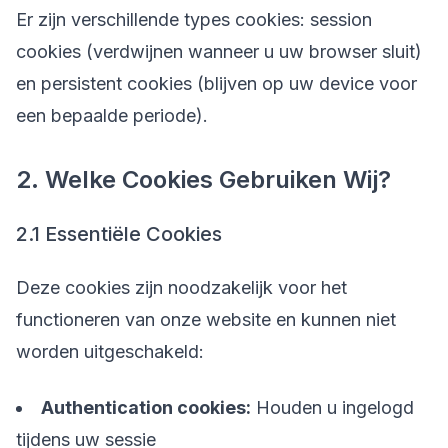
Er zijn verschillende types cookies: session
cookies (verdwijnen wanneer u uw browser sluit)
en persistent cookies (blijven op uw device voor
een bepaalde periode).
2. Welke Cookies Gebruiken Wij?
2.1 Essentiële Cookies
Deze cookies zijn noodzakelijk voor het
functioneren van onze website en kunnen niet
worden uitgeschakeld:
Authentication cookies:
Houden u ingelogd
tijdens uw sessie