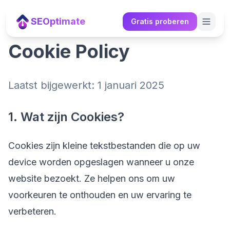
Spring naar hoofdinhoud
SEOptimate
Gratis proberen
Cookie Policy
Laatst bijgewerkt: 1 januari 2025
1. Wat zijn Cookies?
Cookies zijn kleine tekstbestanden die op uw
device worden opgeslagen wanneer u onze
website bezoekt. Ze helpen ons om uw
voorkeuren te onthouden en uw ervaring te
verbeteren.