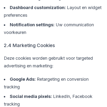
Dashboard customization:
Layout en widget
preferences
Notification settings:
Uw communication
voorkeuren
2.4 Marketing Cookies
Deze cookies worden gebruikt voor targeted
advertising en marketing:
Google Ads:
Retargeting en conversion
tracking
Social media pixels:
LinkedIn, Facebook
tracking