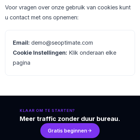
Voor vragen over onze gebruik van cookies kunt
u contact met ons opnemen:
Email:
demo@seoptimate.com
Cookie Instellingen:
Klik onderaan elke
pagina
KLAAR OM TE STARTEN?
Meer traffic zonder duur bureau.
Gratis beginnen