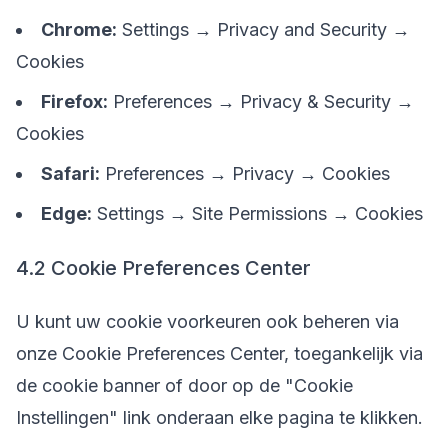
Chrome:
Settings → Privacy and Security →
Cookies
Firefox:
Preferences → Privacy & Security →
Cookies
Safari:
Preferences → Privacy → Cookies
Edge:
Settings → Site Permissions → Cookies
4.2 Cookie Preferences Center
U kunt uw cookie voorkeuren ook beheren via
onze Cookie Preferences Center, toegankelijk via
de cookie banner of door op de "Cookie
Instellingen" link onderaan elke pagina te klikken.