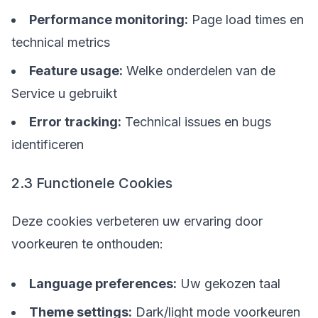
Performance monitoring:
Page load times en
technical metrics
Feature usage:
Welke onderdelen van de
Service u gebruikt
Error tracking:
Technical issues en bugs
identificeren
2.3 Functionele Cookies
Deze cookies verbeteren uw ervaring door
voorkeuren te onthouden:
Language preferences:
Uw gekozen taal
Theme settings:
Dark/light mode voorkeuren