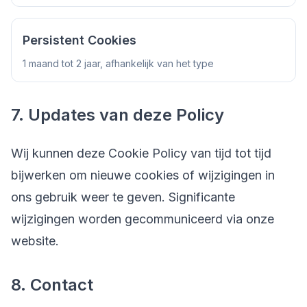
Persistent Cookies
1 maand tot 2 jaar, afhankelijk van het type
7. Updates van deze Policy
Wij kunnen deze Cookie Policy van tijd tot tijd
bijwerken om nieuwe cookies of wijzigingen in
ons gebruik weer te geven. Significante
wijzigingen worden gecommuniceerd via onze
website.
8. Contact