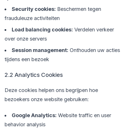
Security cookies:
Beschermen tegen
frauduleuze activiteiten
Load balancing cookies:
Verdelen verkeer
over onze servers
Session management:
Onthouden uw acties
tijdens een bezoek
2.2 Analytics Cookies
Deze cookies helpen ons begrijpen hoe
bezoekers onze website gebruiken:
Google Analytics:
Website traffic en user
behavior analysis