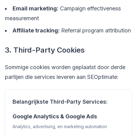
Email marketing:
Campaign effectiveness
measurement
Affiliate tracking:
Referral program attribution
3. Third-Party Cookies
Sommige cookies worden geplaatst door derde
partijen die services leveren aan SEOptimate:
Belangrijkste Third-Party Services:
Google Analytics & Google Ads
Analytics, advertising, en marketing automation