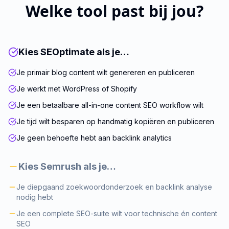
Welke tool past bij jou?
Kies SEOptimate als je…
Je primair blog content wilt genereren en publiceren
Je werkt met WordPress of Shopify
Je een betaalbare all-in-one content SEO workflow wilt
Je tijd wilt besparen op handmatig kopiëren en publiceren
Je geen behoefte hebt aan backlink analytics
Kies Semrush als je…
Je diepgaand zoekwoordonderzoek en backlink analyse
nodig hebt
Je een complete SEO-suite wilt voor technische én content
SEO