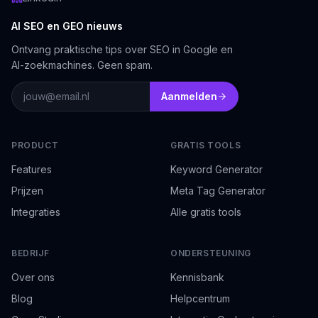
AI SEO en GEO nieuws
Ontvang praktische tips over SEO in Google en
AI-zoekmachines. Geen spam.
E-mailadres
Aanmelden
PRODUCT
GRATIS TOOLS
Features
Keyword Generator
Prijzen
Meta Tag Generator
Integraties
Alle gratis tools
BEDRIJF
ONDERSTEUNING
Over ons
Kennisbank
Blog
Helpcentrum