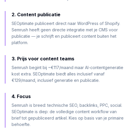
2. Content publicatie
SEOptimate publiceert direct naar WordPress of Shopify.
Semrush heeft geen directe integratie met je CMS voor
publicatie — je schrijft en publiceert content buiten het
platform.
3. Prijs voor content teams
Semrush begint bij ~€117/maand maar AI-contentgeneratie
kost extra. SEOptimate biedt alles inclusief vanaf
€129/maand, inclusief generatie en publicatie.
4. Focus
Semrush is breed: technische SEO, backlinks, PPC, social.
SEOptimate is diep: de volledige content workflow van
brief tot gepubliceerd artikel. Kies op basis van je primaire
behoefte.