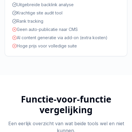
Uitgebreide backlink analyse
Krachtige site audit tool
Rank tracking
Geen auto-publicatie naar CMS
AI content generatie via add-on (extra kosten)
Hoge prijs voor volledige suite
Functie-voor-functie
vergelijking
Een eerlijk overzicht van wat beide tools wel en niet
kunnen.